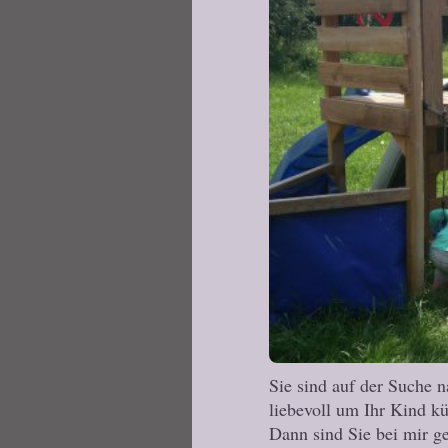
Sie sind auf der Suche na
liebevoll um Ihr Kind kü
Dann sind Sie bei mir g