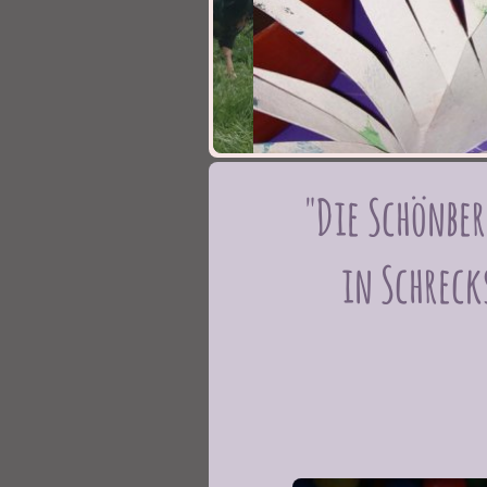
"Die Schönber
in Schreck