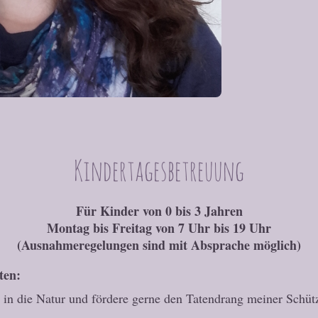
Kindertagesbetreuung
Für Kinder von 0 bis 3 Jahren
Montag bis Freitag von 7 Uhr bis 19 Uhr
(Ausnahmeregelungen sind mit Absprache möglich)
ten:
s in die Natur und fördere gerne den Tatendrang meiner Schüt