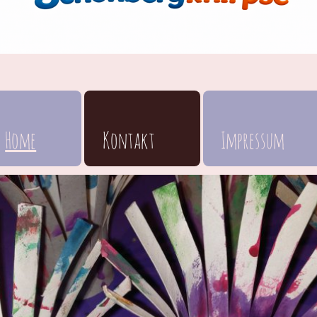
Home
Kontakt
Impressum