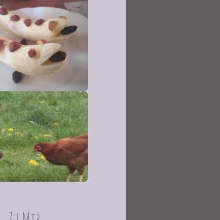
Zu Mir